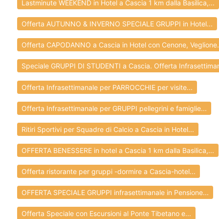
Lastminute WEEKEND in Hotel a Cascia 1 km dalla Basilica,...
Offerta AUTUNNO & INVERNO SPECIALE GRUPPI in Hotel...
Offerta CAPODANNO a Cascia in Hotel con Cenone, Veglione.
Speciale GRUPPI DI STUDENTI a Cascia. Offerta Infrasettiman
Offerta Infrasettimanale per PARROCCHIE per visite...
Offerta Infrasettimanale per GRUPPI pellegrini e famiglie...
Ritiri Sportivi per Squadre di Calcio a Cascia in Hotel...
OFFERTA BENESSERE in hotel a Cascia 1 km dalla Basilica,...
Offerta ristorante per gruppi -dormire a Cascia-hotel...
OFFERTA SPECIALE GRUPPI infrasettimanale in Pensione...
Offerta Speciale con Escursioni al Ponte Tibetano e...