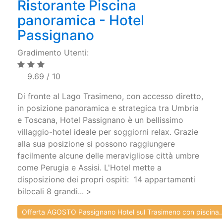
Ristorante Piscina
panoramica - Hotel
Passignano
Gradimento Utenti:
9.69 / 10
Di fronte al Lago Trasimeno, con accesso diretto,
in posizione panoramica e strategica tra Umbria
e Toscana, Hotel Passignano è un bellissimo
villaggio-hotel ideale per soggiorni relax. Grazie
alla sua posizione si possono raggiungere
facilmente alcune delle meravigliose città umbre
come Perugia e Assisi. L'Hotel mette a
disposizione dei propri ospiti: 14 appartamenti
bilocali 8 grandi... >
Offerta AGOSTO Passignano Hotel sul Trasimeno con piscina..