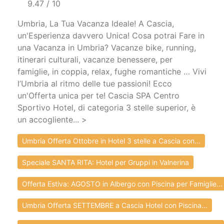
9.47 / 10
Umbria, La Tua Vacanza Ideale! A Cascia,
un'Esperienza davvero Unica! Cosa potrai Fare in
una Vacanza in Umbria? Vacanze bike, running,
itinerari culturali, vacanze benessere, per
famiglie, in coppia, relax, fughe romantiche … Vivi
l’Umbria al ritmo delle tue passioni! Ecco
un'Offerta unica per te! Cascia SPA Centro
Sportivo Hotel, di categoria 3 stelle superior, è
un accogliente... >
Umbria Offerta Ottobre in Hotel 3 stelle a Cascia con...
Speciale SANTA RITA: Hotel per Gruppi in Valnerina
Offerta Estiva: AGOSTO in Albergo con Piscina per Famiglie...
Umbria Offerta SETTEMBRE a Cascia Hotel con Piscina...