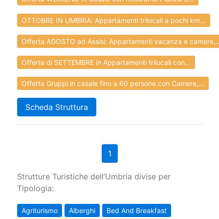
OTTOBRE IN UMBRIA: Appartamenti trilocali a pochi km...
Offerta AGOSTO ad Assisi: Appartamenti vacanza e camere,..
Offerta di SETTEMBRE in Appartamenti trilocali con...
Offerta Gruppi in casale fino a 60 persone con Camere,...
Scheda Struttura
1
Strutture Turistiche dell’Umbria divise per
Tipologia:
Agriturismo
Alberghi
Bed And Breakfast