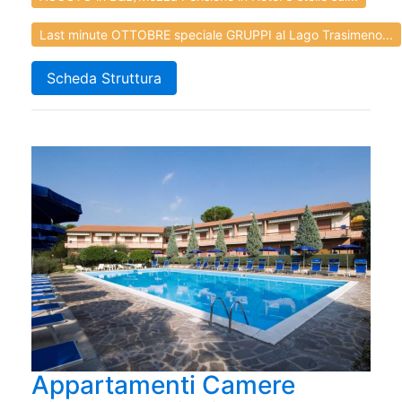
Last minute OTTOBRE speciale GRUPPI al Lago Trasimeno...
Scheda Struttura
Appartamenti Camere