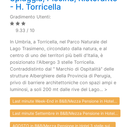
- H. Torricella
Gradimento Utenti:
9.33 / 10
In Umbria, a Torricella, nel Parco Naturale del
Lago Trasimeno, circondato dalla natura, e al
centro di uno dei territori più belli d'Italia, è
posizionato l'Albergo 3 stelle Torricella.
Contraddistinto dal " Marchio di Ospitalità" delle
strutture Alberghiere della Provincia di Perugia,
privo di barriere architettoniche con spazi ampi e
luminosi, a soli 200 mt dalle rive del Lago... >
Last minute Week-End in B&B/Mezza Pensione in Hotel...
Last minute Settembre in B&B/Mezza Pensione in Hotel...
AGOSTO in B&B/Mezza Pensione in Hotel 3 stelle sul...