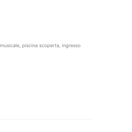
 musicale, piscina scoperta, ingresso