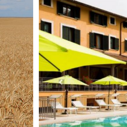
Previous