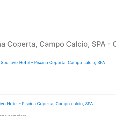
ina Coperta, Campo Calcio, SPA - 
Sportivo Hotel - Piscina Coperta, Campo calcio, SPA
vo Hotel - Piscina Coperta, Campo calcio, SPA