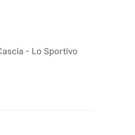
Cascia - Lo Sportivo