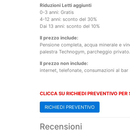
Riduzioni Letti aggiunti
0-3 anni: Gratis
4-12 anni: sconto del 30%
Dai 13 anni: sconto del 10%
Il prezzo include:
Pensione completa, acqua minerale e vino 
palestra Technogym, parcheggio privato
Il prezzo non include:
internet, telefonate, consumazioni al bar
CLICCA SU RICHIEDI PREVENTIVO PER 
RICHIEDI PREVENTIVO
Recensioni