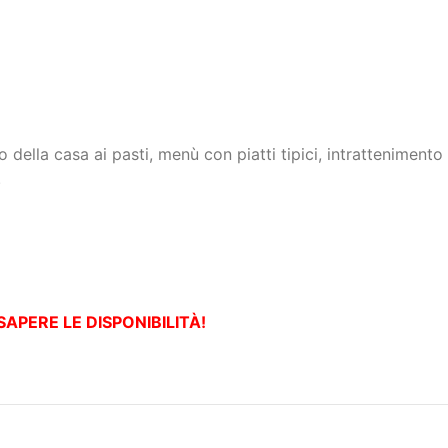
della casa ai pasti, menù con piatti tipici, intrattenimento
.
SAPERE LE DISPONIBILITÀ!