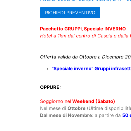
RICHIEDI PREVENTIVO
Pacchetto GRUPPI, Speciale INVERNO
Hotel a 1km dal centro di Cascia e dalla b
Offerta valida da Ottobre a Dicembre 20
"Speciale inverno" Gruppi infraset
OPPURE:
Soggiorno nel
Weekend (Sabato)
Nel mese di
Ottobre
(Ultime disponibilità
Dal mese di Novembre
: a partire da
50 