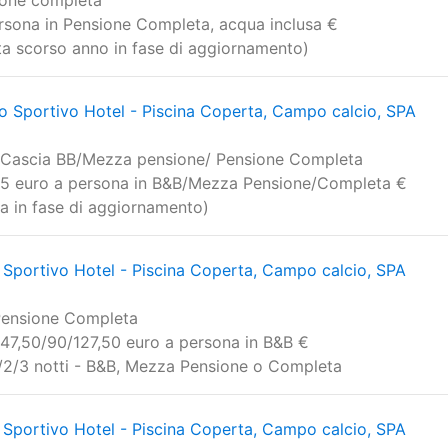
ione completa
ersona in Pensione Completa, acqua inclusa €
erta scorso anno in fase di aggiornamento)
 Sportivo Hotel - Piscina Coperta, Campo calcio, SPA
e Cascia BB/Mezza pensione/ Pensione Completa
85 euro a persona in B&B/Mezza Pensione/Completa €
rta in fase di aggiornamento)
Sportivo Hotel - Piscina Coperta, Campo calcio, SPA
Pensione Completa
 47,50/90/127,50 euro a persona in B&B €
 1/2/3 notti - B&B, Mezza Pensione o Completa
Sportivo Hotel - Piscina Coperta, Campo calcio, SPA