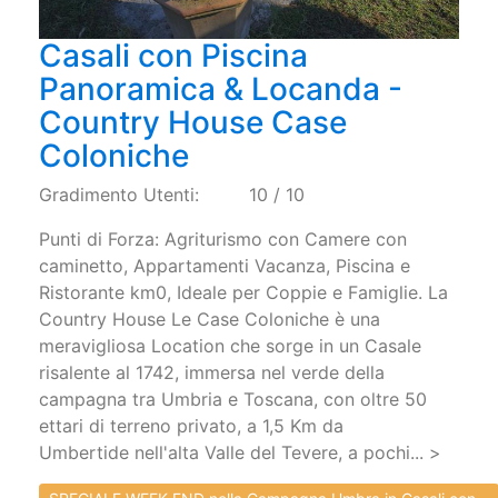
Casali con Piscina
Panoramica & Locanda -
Country House Case
Coloniche
Gradimento Utenti:
10 / 10
Punti di Forza: Agriturismo con Camere con
caminetto, Appartamenti Vacanza, Piscina e
Ristorante km0, Ideale per Coppie e Famiglie. La
Country House Le Case Coloniche è una
meravigliosa Location che sorge in un Casale
risalente al 1742, immersa nel verde della
campagna tra Umbria e Toscana, con oltre 50
ettari di terreno privato, a 1,5 Km da
Umbertide nell'alta Valle del Tevere, a pochi... >