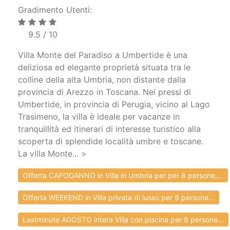
Gradimento Utenti:
9.5 / 10
Villa Monte del Paradiso a Umbertide è una
deliziosa ed elegante proprietà situata tra le
colline della alta Umbria, non distante dalla
provincia di Arezzo in Toscana. Nei pressi di
Umbertide, in provincia di Perugia, vicino al Lago
Trasimeno, la villa è ideale per vacanze in
tranquillità ed itinerari di interesse turistico alla
scoperta di splendide località umbre e toscane.
La villa Monte... >
Offerta CAPODANNO in Villa in Umbria per per 8 persone,...
Offerta WEEKEND in Villa privata di lusso per 8 persone...
Lastminute AGOSTO intera Villa con piscina per 8 persone...