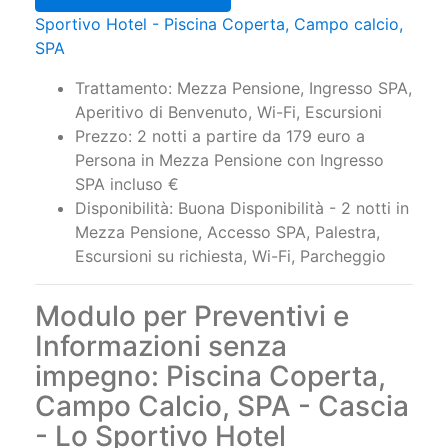
Sportivo Hotel - Piscina Coperta, Campo calcio,
SPA
Trattamento: Mezza Pensione, Ingresso SPA,
Aperitivo di Benvenuto, Wi-Fi, Escursioni
Prezzo: 2 notti a partire da 179 euro a
Persona in Mezza Pensione con Ingresso
SPA incluso €
Disponibilità: Buona Disponibilità - 2 notti in
Mezza Pensione, Accesso SPA, Palestra,
Escursioni su richiesta, Wi-Fi, Parcheggio
Modulo per Preventivi e
Informazioni senza
impegno: Piscina Coperta,
Campo Calcio, SPA - Cascia
- Lo Sportivo Hotel