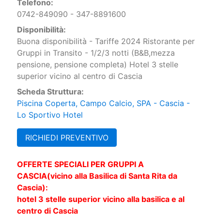
Telefono:
0742-849090 - 347-8891600
Disponibilità:
Buona disponibilità - Tariffe 2024 Ristorante per
Gruppi in Transito - 1/2/3 notti (B&B,mezza
pensione, pensione completa) Hotel 3 stelle
superior vicino al centro di Cascia
Scheda Struttura:
Piscina Coperta, Campo Calcio, SPA - Cascia -
Lo Sportivo Hotel
RICHIEDI PREVENTIVO
OFFERTE SPECIALI PER GRUPPI A
CASCIA(vicino alla Basilica di Santa Rita da
Cascia):
hotel 3 stelle superior vicino alla basilica e al
centro di Cascia