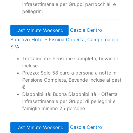
Infrasettimanale per Gruppi parrocchiali e
pellegrini
Cascia Centro
Last Minute Weekend
Sportivo Hotel - Piscina Coperta, Campo calcio,
SPA
Trattamento: Pensione Completa, bevande
incluse
Prezzo: Solo 58 euro a persona a notte in
Pensione Completa, Bevande incluse ai pasti
€
Disponibilità: Buona Disponibilità - Offerta
Infrasettimanale per Gruppi di pellegrini e
famiglie minimo 25 persone
Cascia Centro
Last Minute Weekend