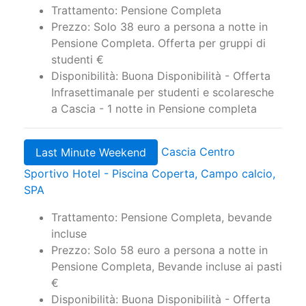
Trattamento: Pensione Completa
Prezzo: Solo 38 euro a persona a notte in
Pensione Completa. Offerta per gruppi di
studenti €
Disponibilità: Buona Disponibilità - Offerta
Infrasettimanale per studenti e scolaresche
a Cascia - 1 notte in Pensione completa
Cascia Centro
Last Minute Weekend
Sportivo Hotel - Piscina Coperta, Campo calcio,
SPA
Trattamento: Pensione Completa, bevande
incluse
Prezzo: Solo 58 euro a persona a notte in
Pensione Completa, Bevande incluse ai pasti
€
Disponibilità: Buona Disponibilità - Offerta