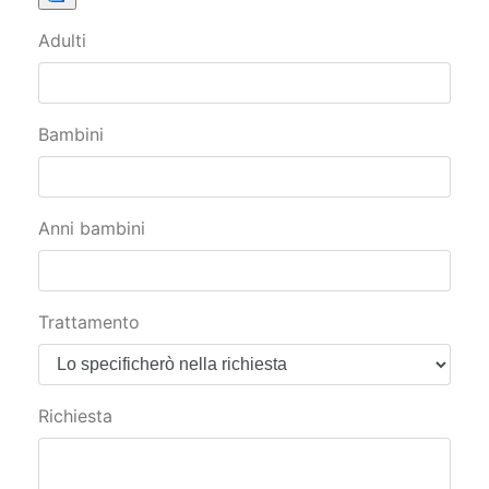
Adulti
Bambini
Anni bambini
Trattamento
Richiesta