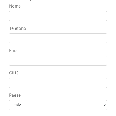
Nome
Telefono
Email
Città
Paese