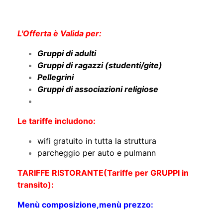
L'Offerta è Valida per:
Gruppi di adulti
Gruppi di ragazzi (studenti/gite)
Pellegrini
Gruppi di associazioni religiose
Le tariffe includono:
wifi gratuito in tutta la struttura
parcheggio per auto e pulmann
TARIFFE RISTORANTE(Tariffe per GRUPPI in
transito):
Menù composizione,menù prezzo: