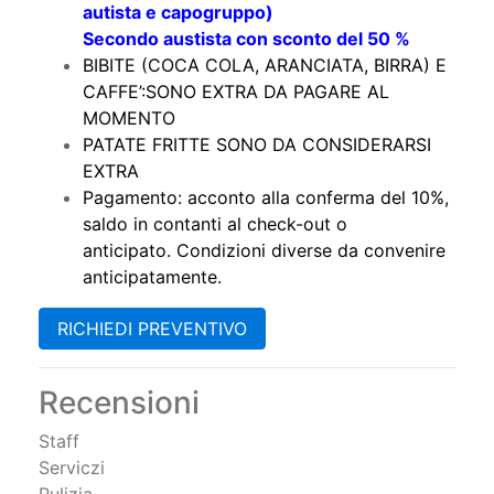
autista e capogruppo)
Secondo austista con sconto del 50 %
BIBITE (COCA COLA, ARANCIATA, BIRRA) E
CAFFE’:SONO EXTRA DA PAGARE AL
MOMENTO
PATATE FRITTE SONO DA CONSIDERARSI
EXTRA
Pagamento: acconto alla conferma del 10%,
saldo in contanti al check-out o
anticipato. Condizioni diverse da convenire
anticipatamente.
RICHIEDI PREVENTIVO
Recensioni
Staff
Serviczi