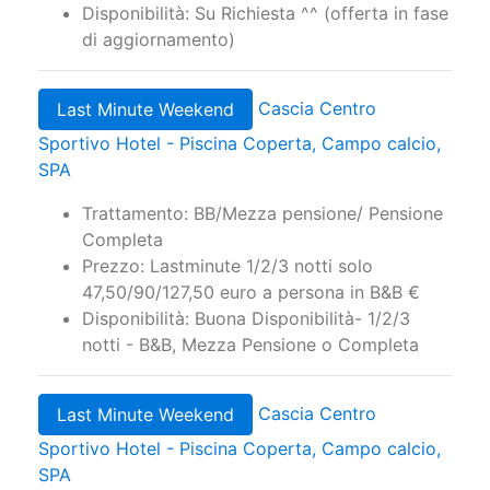
Disponibilità: Su Richiesta ^^ (offerta in fase
di aggiornamento)
Cascia Centro
Last Minute Weekend
Sportivo Hotel - Piscina Coperta, Campo calcio,
SPA
Trattamento: BB/Mezza pensione/ Pensione
Completa
Prezzo: Lastminute 1/2/3 notti solo
47,50/90/127,50 euro a persona in B&B €
Disponibilità: Buona Disponibilità- 1/2/3
notti - B&B, Mezza Pensione o Completa
Cascia Centro
Last Minute Weekend
Sportivo Hotel - Piscina Coperta, Campo calcio,
SPA