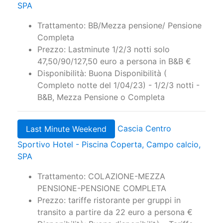
SPA
Trattamento: BB/Mezza pensione/ Pensione
Completa
Prezzo: Lastminute 1/2/3 notti solo
47,50/90/127,50 euro a persona in B&B €
Disponibilità: Buona Disponibilità (
Completo notte del 1/04/23) - 1/2/3 notti -
B&B, Mezza Pensione o Completa
Cascia Centro
Last Minute Weekend
Sportivo Hotel - Piscina Coperta, Campo calcio,
SPA
Trattamento: COLAZIONE-MEZZA
PENSIONE-PENSIONE COMPLETA
Prezzo: tariffe ristorante per gruppi in
transito a partire da 22 euro a persona €