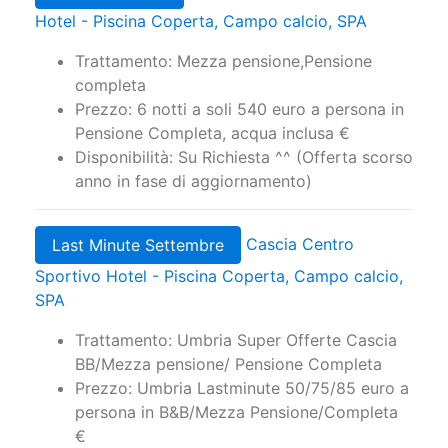
Hotel - Piscina Coperta, Campo calcio, SPA
Trattamento: Mezza pensione,Pensione
completa
Prezzo: 6 notti a soli 540 euro a persona in
Pensione Completa, acqua inclusa €
Disponibilità: Su Richiesta ^^ (Offerta scorso
anno in fase di aggiornamento)
Cascia Centro
Last Minute Settembre
Sportivo Hotel - Piscina Coperta, Campo calcio,
SPA
Trattamento: Umbria Super Offerte Cascia
BB/Mezza pensione/ Pensione Completa
Prezzo: Umbria Lastminute 50/75/85 euro a
persona in B&B/Mezza Pensione/Completa
€