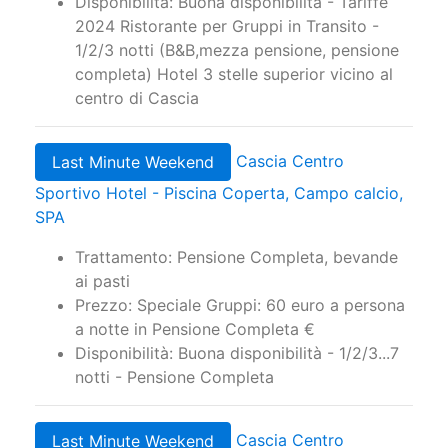
Disponibilità: Buona disponibilità - Tariffe
2024 Ristorante per Gruppi in Transito -
1/2/3 notti (B&B,mezza pensione, pensione
completa) Hotel 3 stelle superior vicino al
centro di Cascia
Cascia Centro
Last Minute Weekend
Sportivo Hotel - Piscina Coperta, Campo calcio,
SPA
Trattamento: Pensione Completa, bevande
ai pasti
Prezzo: Speciale Gruppi: 60 euro a persona
a notte in Pensione Completa €
Disponibilità: Buona disponibilità - 1/2/3...7
notti - Pensione Completa
Cascia Centro
Last Minute Weekend