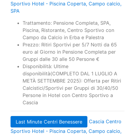
Sportivo Hotel - Piscina Coperta, Campo calcio,
SPA
Trattamento: Pensione Completa, SPA,
Piscina, Ristorante, Centro Sportivo con
Campo da Calcio in Erba e Palestra
Prezzo: Ritiri Sportivi per 5/7 Notti da 65
euro al Giorno in Pensione Completa per
Gruppi dalle 30 alle 50 Persone €
Disponibilità: Ultime
disponibilità(COMPLETO DAL 1 LUGLIO A
METÀ SETTEMBRE 2025): Offerta per Ritiri
Calcistici/Sportivi per Gruppi di 30/40/50
Persone in Hotel con Centro Sportivo a
Cascia
Cascia Centro
Last Minute Centri Benessere
Sportivo Hotel - Piscina Coperta, Campo calcio,