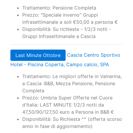
Trattamento: Pensione Completa
Prezzo: "Speciale inverno" Gruppi
infrasettimanale a soli €50,00 a persona €
Disponibilità: Su richiesta - 1/2/3 notti -
Gruppi Infrasettimanale a Cascia
Cascia Centro Sportivo
Last Minute Ottobre
Hotel - Piscina Coperta, Campo calcio, SPA
Trattamento: Le migliori offerte in Valnerina,
a Cascia :B&B, Mezza Pensione, Pensione
Completa
Prezzo: Umbria Super Offerte nel Cuore
d'Italia: LAST MINUTE 1/2/3 notti da
47,50/90/127,50 euro a Persona in B&B €
Disponibilità: Su Richiesta ^^ (offerta scorso
anno in fase di aggiornamento)