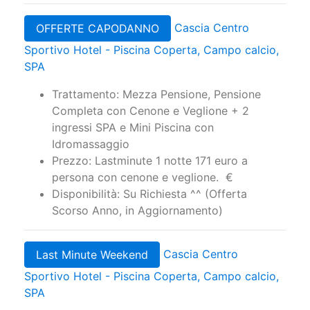
Cascia Centro
OFFERTE CAPODANNO
Sportivo Hotel - Piscina Coperta, Campo calcio,
SPA
Trattamento: Mezza Pensione, Pensione
Completa con Cenone e Veglione + 2
ingressi SPA e Mini Piscina con
Idromassaggio
Prezzo: Lastminute 1 notte 171 euro a
persona con cenone e veglione. €
Disponibilità: Su Richiesta ^^ (Offerta
Scorso Anno, in Aggiornamento)
Cascia Centro
Last Minute Weekend
Sportivo Hotel - Piscina Coperta, Campo calcio,
SPA