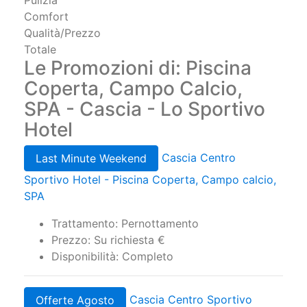
Pulizia
Comfort
Qualità/Prezzo
Totale
Le Promozioni di: Piscina
Coperta, Campo Calcio,
SPA - Cascia - Lo Sportivo
Hotel
Cascia Centro
Last Minute Weekend
Sportivo Hotel - Piscina Coperta, Campo calcio,
SPA
Trattamento: Pernottamento
Prezzo: Su richiesta €
Disponibilità: Completo
Cascia Centro Sportivo
Offerte Agosto