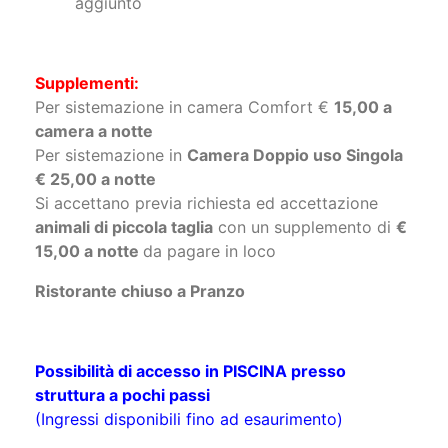
aggiunto
Supplementi:
Per sistemazione in camera Comfort €
15,00 a
camera a notte
Per sistemazione in
Camera Doppio uso Singola
€ 25,00 a notte
Si accettano previa richiesta ed accettazione
animali di piccola taglia
con un supplemento di
€
15,00 a notte
da pagare in loco
Ristorante chiuso a Pranzo
Possibilità di accesso in PISCINA presso
struttura a pochi passi
(Ingressi disponibili fino ad esaurimento)