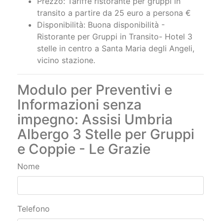
Prezzo: Tariffe ristorante per gruppi in
transito a partire da 25 euro a persona €
Disponibilità: Buona disponibilità -
Ristorante per Gruppi in Transito- Hotel 3
stelle in centro a Santa Maria degli Angeli,
vicino stazione.
Modulo per Preventivi e
Informazioni senza
impegno: Assisi Umbria
Albergo 3 Stelle per Gruppi
e Coppie - Le Grazie
Nome
Telefono