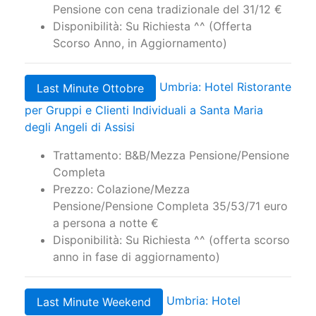
Pensione con cena tradizionale del 31/12 €
Disponibilità: Su Richiesta ^^ (Offerta
Scorso Anno, in Aggiornamento)
Umbria: Hotel Ristorante
Last Minute Ottobre
per Gruppi e Clienti Individuali a Santa Maria
degli Angeli di Assisi
Trattamento: B&B/Mezza Pensione/Pensione
Completa
Prezzo: Colazione/Mezza
Pensione/Pensione Completa 35/53/71 euro
a persona a notte €
Disponibilità: Su Richiesta ^^ (offerta scorso
anno in fase di aggiornamento)
Umbria: Hotel
Last Minute Weekend