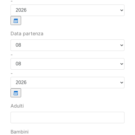
-
Data partenza
-
-
Adulti
Bambini