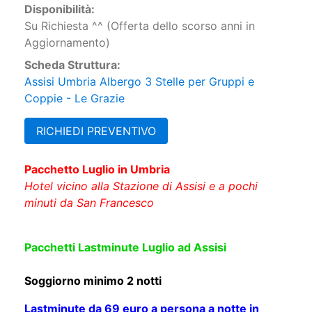
Disponibilità:
Su Richiesta ^^ (Offerta dello scorso anni in
Aggiornamento)
Scheda Struttura:
Assisi Umbria Albergo 3 Stelle per Gruppi e
Coppie - Le Grazie
RICHIEDI PREVENTIVO
Pacchetto Luglio in Umbria
Hotel vicino alla Stazione di Assisi
e a pochi
minuti da San Francesco
Pacchetti Lastminute Luglio ad Assisi
Soggiorno minimo 2 notti
Lastminute da 69 euro
a persona a notte in