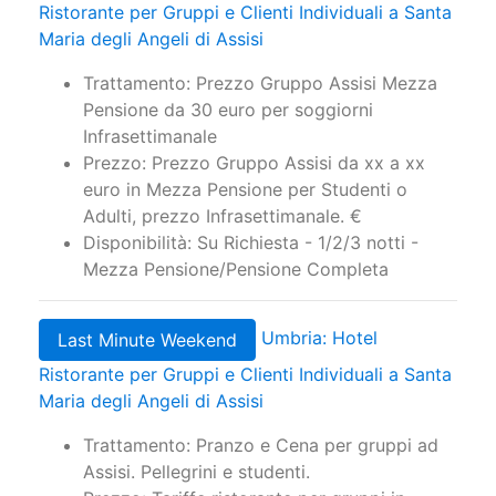
Ristorante per Gruppi e Clienti Individuali a Santa
Maria degli Angeli di Assisi
Trattamento: Prezzo Gruppo Assisi Mezza
Pensione da 30 euro per soggiorni
Infrasettimanale
Prezzo: Prezzo Gruppo Assisi da xx a xx
euro in Mezza Pensione per Studenti o
Adulti, prezzo Infrasettimanale. €
Disponibilità: Su Richiesta - 1/2/3 notti -
Mezza Pensione/Pensione Completa
Umbria: Hotel
Last Minute Weekend
Ristorante per Gruppi e Clienti Individuali a Santa
Maria degli Angeli di Assisi
Trattamento: Pranzo e Cena per gruppi ad
Assisi. Pellegrini e studenti.