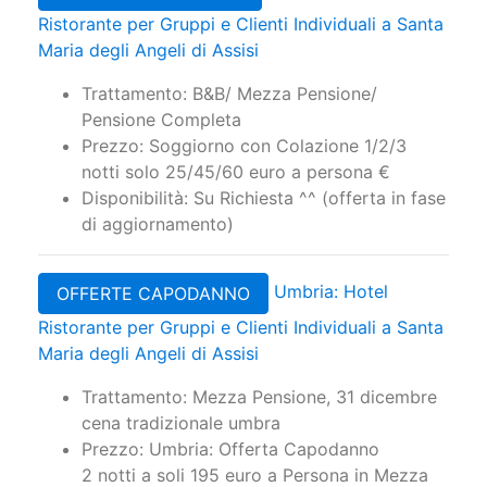
Ristorante per Gruppi e Clienti Individuali a Santa
Maria degli Angeli di Assisi
Trattamento: B&B/ Mezza Pensione/
Pensione Completa
Prezzo: Soggiorno con Colazione 1/2/3
notti solo 25/45/60 euro a persona €
Disponibilità: Su Richiesta ^^ (offerta in fase
di aggiornamento)
Umbria: Hotel
OFFERTE CAPODANNO
Ristorante per Gruppi e Clienti Individuali a Santa
Maria degli Angeli di Assisi
Trattamento: Mezza Pensione, 31 dicembre
cena tradizionale umbra
Prezzo: Umbria: Offerta Capodanno
2 notti a soli 195 euro a Persona in Mezza