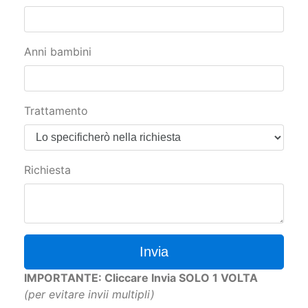
Anni bambini
Trattamento
Richiesta
Invia
IMPORTANTE: Cliccare Invia SOLO 1 VOLTA
(per evitare invii multipli)