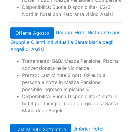
Disponibilità: Buona Disponibilità- 1/2/3
Notti in hotel con ristorante vicino Assisi
Umbria: Hotel Ristorante per
Offerte Agosto
Gruppi e Clienti Individuali a Santa Maria degli
Angeli di Assisi
Trattamento: B&B/ Mezza Pensione. Piscina
convenzionata nelle vicinanze
Prezzo: Last Minute 2 notti 69 euro a
persona a notte in Mezza Pensione,
possibile ingresso in piscina €
Disponibilità: Buona Disponibilità-2 notti in
hotel per famiglie, coppie o gruppi a Santa
Maria degli Angeli
Umbria: Hotel
Last Minute Settembre