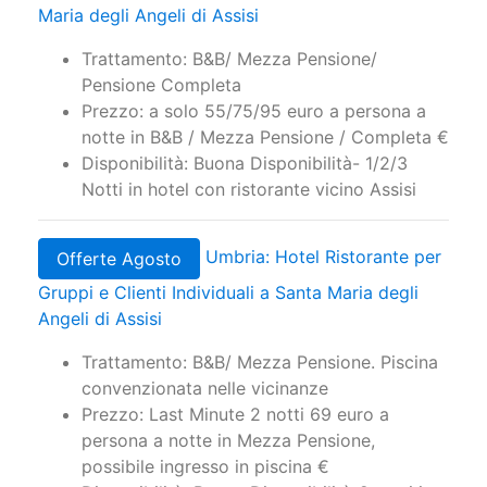
Maria degli Angeli di Assisi
Trattamento: B&B/ Mezza Pensione/
Pensione Completa
Prezzo: a solo 55/75/95 euro a persona a
notte in B&B / Mezza Pensione / Completa €
Disponibilità: Buona Disponibilità- 1/2/3
Notti in hotel con ristorante vicino Assisi
Umbria: Hotel Ristorante per
Offerte Agosto
Gruppi e Clienti Individuali a Santa Maria degli
Angeli di Assisi
Trattamento: B&B/ Mezza Pensione. Piscina
convenzionata nelle vicinanze
Prezzo: Last Minute 2 notti 69 euro a
persona a notte in Mezza Pensione,
possibile ingresso in piscina €