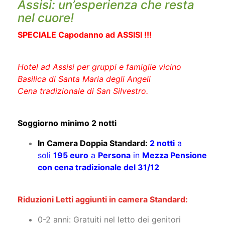
Assisi: un’esperienza che resta
nel cuore!
SPECIALE Capodanno ad ASSISI !!!
Hotel ad Assisi per gruppi e famiglie vicino
Basilica di Santa Maria degli Angeli
Cena tradizionale di San Silvestro.
Soggiorno minimo 2 notti
In Camera Doppia Standard:
2 notti
a
soli
195 euro
a
Persona
in
Mezza Pensione
con cena tradizionale del 31/12
Riduzioni Letti aggiunti in camera Standard:
0-2 anni: Gratuiti nel letto dei genitori