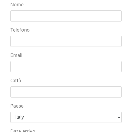
Nome
Telefono
Email
Città
Paese
Data arrivo