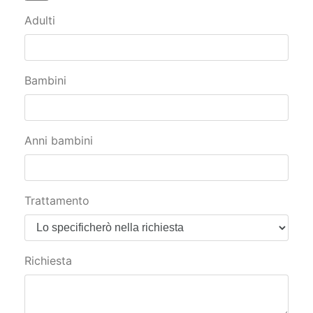
Adulti
Bambini
Anni bambini
Trattamento
Richiesta