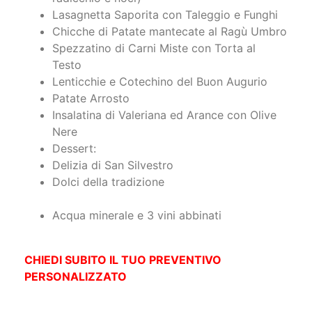
Lasagnetta Saporita con Taleggio e Funghi
Chicche di Patate mantecate al Ragù Umbro
Spezzatino di Carni Miste con Torta al
Testo
Lenticchie e Cotechino del Buon Augurio
Patate Arrosto
Insalatina di Valeriana ed Arance con Olive
Nere
Dessert:
Delizia di San Silvestro
Dolci della tradizione
Acqua minerale e 3 vini abbinati
CHIEDI SUBITO IL TUO PREVENTIVO
PERSONALIZZATO