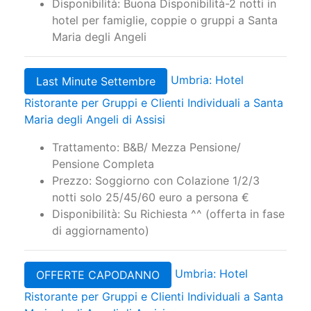
Disponibilità: Buona Disponibilità-2 notti in
hotel per famiglie, coppie o gruppi a Santa
Maria degli Angeli
Umbria: Hotel
Last Minute Settembre
Ristorante per Gruppi e Clienti Individuali a Santa
Maria degli Angeli di Assisi
Trattamento: B&B/ Mezza Pensione/
Pensione Completa
Prezzo: Soggiorno con Colazione 1/2/3
notti solo 25/45/60 euro a persona €
Disponibilità: Su Richiesta ^^ (offerta in fase
di aggiornamento)
Umbria: Hotel
OFFERTE CAPODANNO
Ristorante per Gruppi e Clienti Individuali a Santa