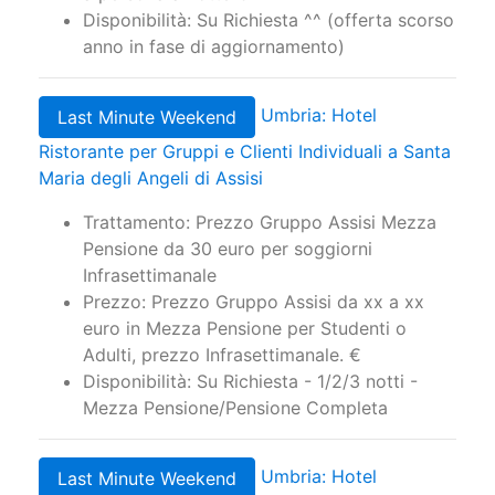
Disponibilità: Su Richiesta ^^ (offerta scorso
anno in fase di aggiornamento)
Umbria: Hotel
Last Minute Weekend
Ristorante per Gruppi e Clienti Individuali a Santa
Maria degli Angeli di Assisi
Trattamento: Prezzo Gruppo Assisi Mezza
Pensione da 30 euro per soggiorni
Infrasettimanale
Prezzo: Prezzo Gruppo Assisi da xx a xx
euro in Mezza Pensione per Studenti o
Adulti, prezzo Infrasettimanale. €
Disponibilità: Su Richiesta - 1/2/3 notti -
Mezza Pensione/Pensione Completa
Umbria: Hotel
Last Minute Weekend