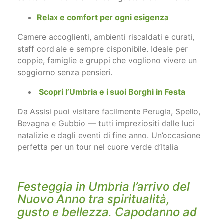
Relax e comfort per ogni esigenza
Camere accoglienti, ambienti riscaldati e curati,
staff cordiale e sempre disponibile. Ideale per
coppie, famiglie e gruppi che vogliono vivere un
soggiorno senza pensieri.
Scopri l’Umbria e i suoi Borghi in Festa
Da Assisi puoi visitare facilmente Perugia, Spello,
Bevagna e Gubbio — tutti impreziositi dalle luci
natalizie e dagli eventi di fine anno. Un’occasione
perfetta per un tour nel cuore verde d’Italia
Festeggia in Umbria l’arrivo del
Nuovo Anno tra spiritualità,
gusto e bellezza. Capodanno ad