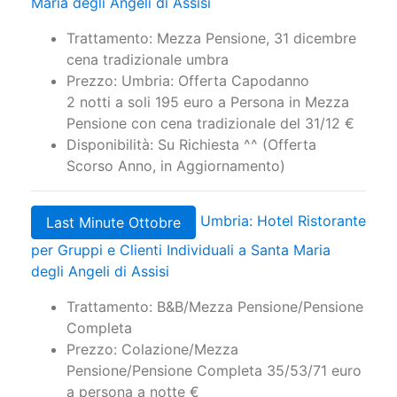
Maria degli Angeli di Assisi
Trattamento: Mezza Pensione, 31 dicembre
cena tradizionale umbra
Prezzo: Umbria: Offerta Capodanno
2 notti a soli 195 euro a Persona in Mezza
Pensione con cena tradizionale del 31/12 €
Disponibilità: Su Richiesta ^^ (Offerta
Scorso Anno, in Aggiornamento)
Umbria: Hotel Ristorante
Last Minute Ottobre
per Gruppi e Clienti Individuali a Santa Maria
degli Angeli di Assisi
Trattamento: B&B/Mezza Pensione/Pensione
Completa
Prezzo: Colazione/Mezza
Pensione/Pensione Completa 35/53/71 euro
a persona a notte €