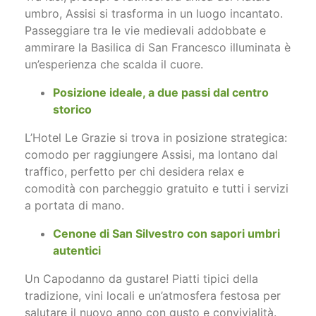
umbro, Assisi si trasforma in un luogo incantato.
Passeggiare tra le vie medievali addobbate e
ammirare la Basilica di San Francesco illuminata è
un’esperienza che scalda il cuore.
Posizione ideale, a due passi dal centro
storico
L’Hotel Le Grazie si trova in posizione strategica:
comodo per raggiungere Assisi, ma lontano dal
traffico, perfetto per chi desidera relax e
comodità con parcheggio gratuito e tutti i servizi
a portata di mano.
Cenone di San Silvestro con sapori umbri
autentici
Un Capodanno da gustare! Piatti tipici della
tradizione, vini locali e un’atmosfera festosa per
salutare il nuovo anno con gusto e convivialità.