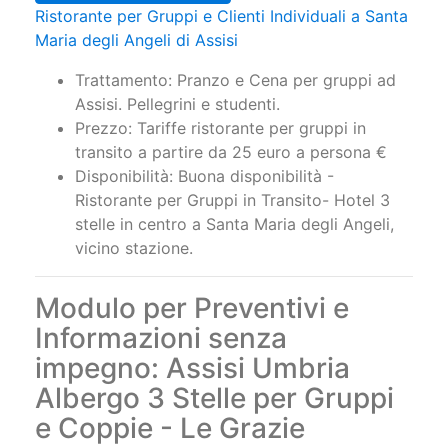
Ristorante per Gruppi e Clienti Individuali a Santa
Maria degli Angeli di Assisi
Trattamento: Pranzo e Cena per gruppi ad
Assisi. Pellegrini e studenti.
Prezzo: Tariffe ristorante per gruppi in
transito a partire da 25 euro a persona €
Disponibilità: Buona disponibilità -
Ristorante per Gruppi in Transito- Hotel 3
stelle in centro a Santa Maria degli Angeli,
vicino stazione.
Modulo per Preventivi e
Informazioni senza
impegno: Assisi Umbria
Albergo 3 Stelle per Gruppi
e Coppie - Le Grazie