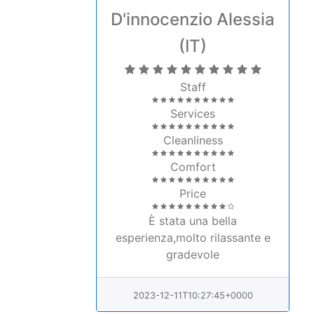
Staff
Services
Cleanliness
Comfort
Price
È stata una bella
esperienza,molto rilassante e
gradevole
2023-12-11T10:27:45+0000
Gianni
(IT)