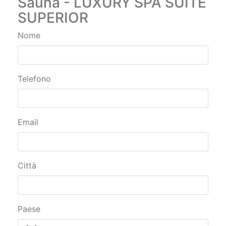
Telefono
Email
Città
Paese
Data arrivo