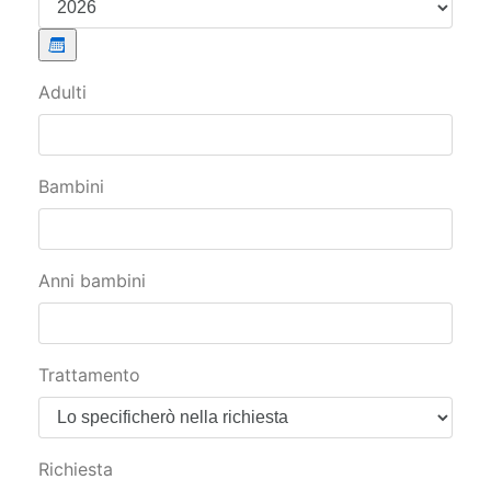
Bambini
Anni bambini
Trattamento
Richiesta