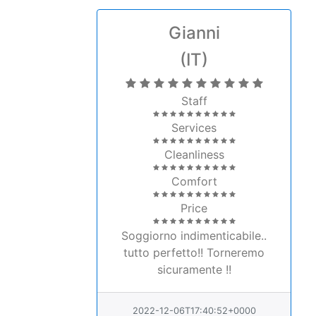
Staff
Services
Cleanliness
Comfort
Price
Soggiorno indimenticabile..
tutto perfetto!! Torneremo
sicuramente !!
2022-12-06T17:40:52+0000
Laura