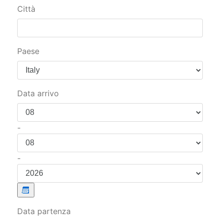
Città
Paese
Data arrivo
-
-
Data partenza