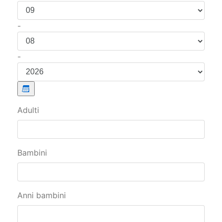
-
-
Adulti
Bambini
Anni bambini