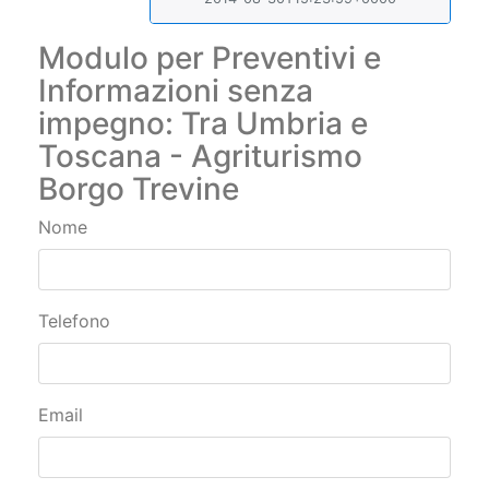
Modulo per Preventivi e
Informazioni senza
impegno: Tra Umbria e
Toscana - Agriturismo
Borgo Trevine
Nome
Telefono
Email