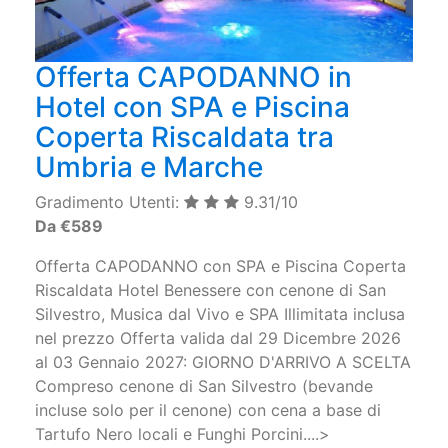
Offerta CAPODANNO in
Hotel con SPA e Piscina
Coperta Riscaldata tra
Umbria e Marche
Gradimento Utenti:
9.31/10
Da €589
Offerta CAPODANNO con SPA e Piscina Coperta
Riscaldata Hotel Benessere con cenone di San
Silvestro, Musica dal Vivo e SPA Illimitata inclusa
nel prezzo Offerta valida dal 29 Dicembre 2026
al 03 Gennaio 2027: GIORNO D'ARRIVO A SCELTA
Compreso cenone di San Silvestro (bevande
incluse solo per il cenone) con cena a base di
Tartufo Nero locali e Funghi Porcini....>