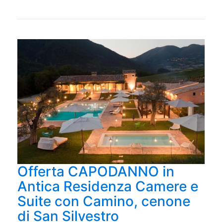
Offerta CAPODANNO in
Antica Residenza Camere e
Suite con Camino, cenone
di San Silvestro