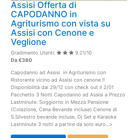
Assisi Offerta di
CAPODANNO in
Agriturismo con vista su
Assisi con Cenone e
Veglione
Gradimento Utenti:
9.21/10
Da €380
Capodanno ad Assisi in Agriturismo con
Ristorante vicino ad Assisi con cenone !! ​
Disponibilità dal 29/12 con check out il 2/01
Pacchetto 3 Notti Capodanno ad Assisi a Prezzo
Lastminute: Soggiorno in Mezza Pensione
(Colazione, Cena Bevande incluse) Cenone di
S.Silvestro bevande incluse, Dj Set e Karaoke
Lastminute 3 notti a partire da solo euro...>