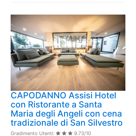
CAPODANNO Assisi Hotel
con Ristorante a Santa
Maria degli Angeli con cena
tradizionale di San Silvestro
Gradimento Utenti:
9.73/10