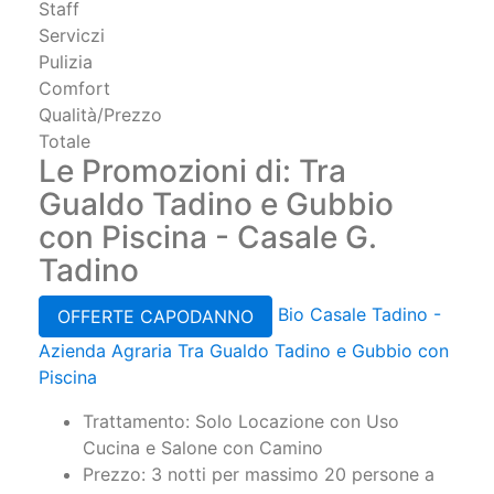
Staff
Serviczi
Pulizia
Comfort
Qualità/Prezzo
Totale
Le Promozioni di: Tra
Gualdo Tadino e Gubbio
con Piscina - Casale G.
Tadino
Bio Casale Tadino -
OFFERTE CAPODANNO
Azienda Agraria Tra Gualdo Tadino e Gubbio con
Piscina
Trattamento: Solo Locazione con Uso
Cucina e Salone con Camino
Prezzo: 3 notti per massimo 20 persone a