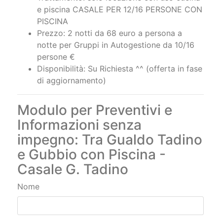
e piscina CASALE PER 12/16 PERSONE CON
PISCINA
Prezzo: 2 notti da 68 euro a persona a
notte per Gruppi in Autogestione da 10/16
persone €
Disponibilità: Su Richiesta ^^ (offerta in fase
di aggiornamento)
Modulo per Preventivi e
Informazioni senza
impegno: Tra Gualdo Tadino
e Gubbio con Piscina -
Casale G. Tadino
Nome