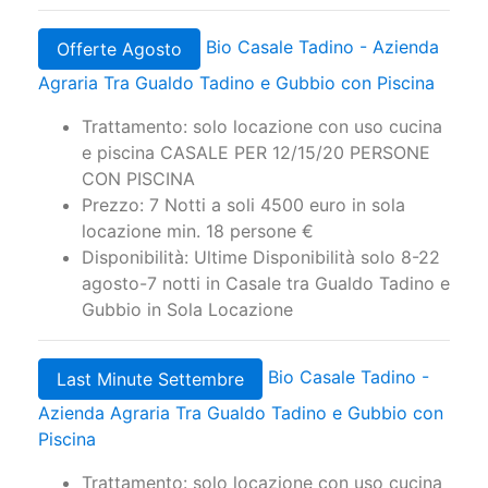
Bio Casale Tadino - Azienda
Offerte Agosto
Agraria Tra Gualdo Tadino e Gubbio con Piscina
Trattamento: solo locazione con uso cucina
e piscina CASALE PER 12/15/20 PERSONE
CON PISCINA
Prezzo: 7 Notti a soli 4500 euro in sola
locazione min. 18 persone €
Disponibilità: Ultime Disponibilità solo 8-22
agosto-7 notti in Casale tra Gualdo Tadino e
Gubbio in Sola Locazione
Bio Casale Tadino -
Last Minute Settembre
Azienda Agraria Tra Gualdo Tadino e Gubbio con
Piscina
Trattamento: solo locazione con uso cucina