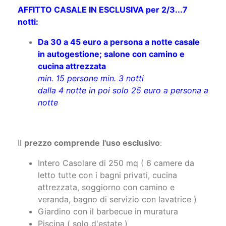
AFFITTO CASALE IN ESCLUSIVA per 2/3...7
notti:
Da 30 a 45 euro a persona a notte casale
in autogestione; salone con camino e
cucina attrezzata
min. 15 persone min. 3 notti
dalla 4 notte in poi solo 25 euro a persona a
notte
Il
prezzo comprende
l'uso esclusivo
:
Intero Casolare di 250 mq ( 6 camere da
letto tutte con i bagni privati, cucina
attrezzata, soggiorno con camino e
veranda, bagno di servizio con lavatrice )
Giardino con il barbecue in muratura
Piscina ( solo d'estate )