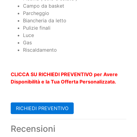
Campo da basket
Parcheggio
Biancheria da letto
Pulizie finali
Luce
Gas
Riscaldamento
CLICCA SU RICHIEDI PREVENTIVO per Avere
Disponibilità e la Tua Offerta Personalizzata.
RICHIEDI PREVENTIVO
Recensioni