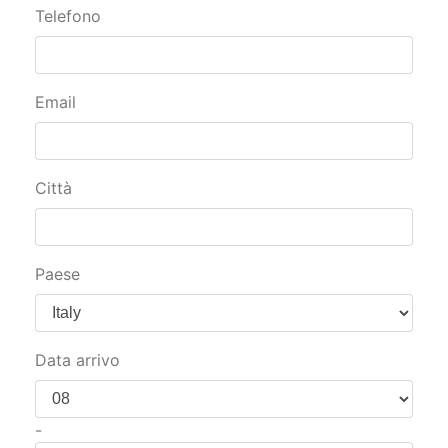
Telefono
Email
Città
Paese
Data arrivo
-