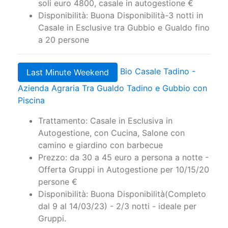
soli euro 4800, casale in autogestione €
Disponibilità: Buona Disponibilità-3 notti in
Casale in Esclusive tra Gubbio e Gualdo fino
a 20 persone
Bio Casale Tadino -
Last Minute Weekend
Azienda Agraria Tra Gualdo Tadino e Gubbio con
Piscina
Trattamento: Casale in Esclusiva in
Autogestione, con Cucina, Salone con
camino e giardino con barbecue
Prezzo: da 30 a 45 euro a persona a notte -
Offerta Gruppi in Autogestione per 10/15/20
persone €
Disponibilità: Buona Disponibilità(Completo
dal 9 al 14/03/23) - 2/3 notti - ideale per
Gruppi.