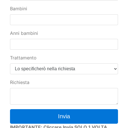
Bambini
Anni bambini
Trattamento
Richiesta
Invia
IMPORTANTE: Cliccare Invia SOLO 1 VOLTA