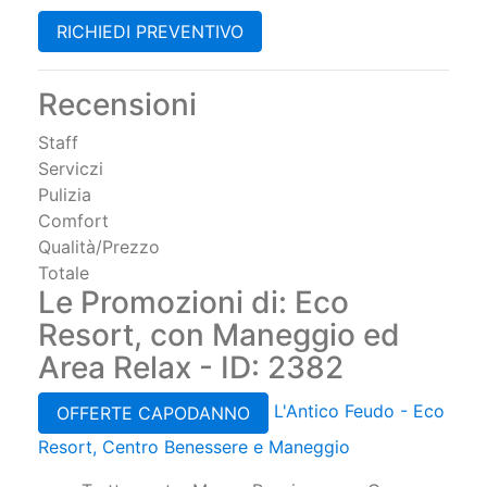
RICHIEDI PREVENTIVO
Recensioni
Staff
Serviczi
Pulizia
Comfort
Qualità/Prezzo
Totale
Le Promozioni di: Eco
Resort, con Maneggio ed
Area Relax - ID: 2382
L'Antico Feudo - Eco
OFFERTE CAPODANNO
Resort, Centro Benessere e Maneggio