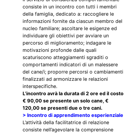
consiste in un incontro con tutti i membri
della famiglia, dedicato a: raccogliere le
informazioni fornite da ciascun membro del
nucleo familiare; ascoltare le esigenze ed
individuare gli obiettivi per avviare un
percorso di miglioramento; indagare le
motivazioni profonde dalle quali
scaturiscono atteggiamenti sgraditi o
comportamenti indicatori di un malessere
del cane/i; proporre percorsi o cambiamenti
finalizzati ad armonizzare le relazioni
interspecifiche.
L’incontro avrà la durata di 2 ore ed il costo
€ 90,00 se presente un solo cane, €
120,00 se presenti due o tre cani.
> Incontro di apprendimento esperienziale
L’attività della facilitatrice di relazione
consiste nell’agevolare la comprensione