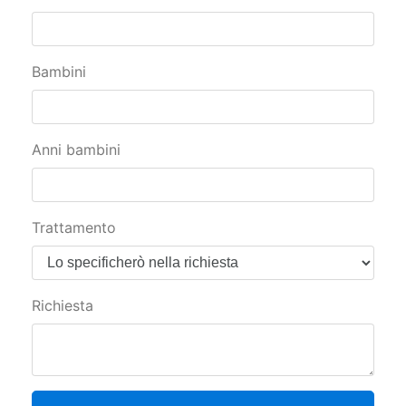
Bambini
Anni bambini
Trattamento
Richiesta