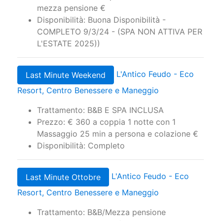
mezza pensione €
Disponibilità: Buona Disponibilità -
COMPLETO 9/3/24 - (SPA NON ATTIVA PER
L'ESTATE 2025))
L'Antico Feudo - Eco
Last Minute Weekend
Resort, Centro Benessere e Maneggio
Trattamento: B&B E SPA INCLUSA
Prezzo: € 360 a coppia 1 notte con 1
Massaggio 25 min a persona e colazione €
Disponibilità: Completo
L'Antico Feudo - Eco
Last Minute Ottobre
Resort, Centro Benessere e Maneggio
Trattamento: B&B/Mezza pensione