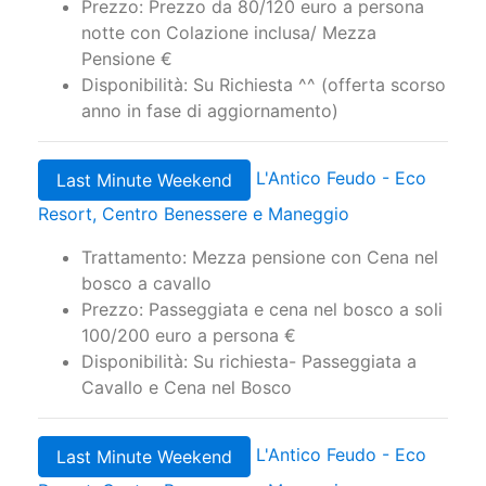
Prezzo: Prezzo da 80/120 euro a persona
notte con Colazione inclusa/ Mezza
Pensione €
Disponibilità: Su Richiesta ^^ (offerta scorso
anno in fase di aggiornamento)
L'Antico Feudo - Eco
Last Minute Weekend
Resort, Centro Benessere e Maneggio
Trattamento: Mezza pensione con Cena nel
bosco a cavallo
Prezzo: Passeggiata e cena nel bosco a soli
100/200 euro a persona €
Disponibilità: Su richiesta- Passeggiata a
Cavallo e Cena nel Bosco
L'Antico Feudo - Eco
Last Minute Weekend