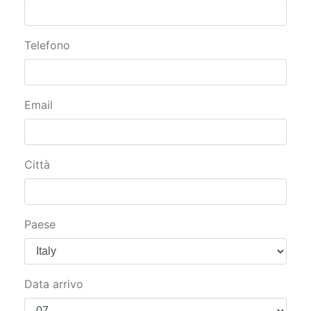
Telefono
Email
Città
Paese
Data arrivo