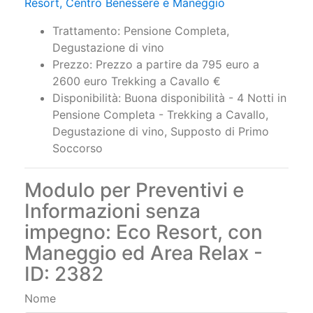
Resort, Centro Benessere e Maneggio
Trattamento: Pensione Completa,
Degustazione di vino
Prezzo: Prezzo a partire da 795 euro a
2600 euro Trekking a Cavallo €
Disponibilità: Buona disponibilità - 4 Notti in
Pensione Completa - Trekking a Cavallo,
Degustazione di vino, Supposto di Primo
Soccorso
Modulo per Preventivi e
Informazioni senza
impegno: Eco Resort, con
Maneggio ed Area Relax -
ID: 2382
Nome