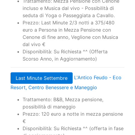
Trattamento: Mezza Pensione con Cenone
incluso e Musica dal vivo - Possibilità di
seduta di Yoga o Passeggiata a Cavallo.
Prezzo: Last Minute 2/3 notti a 375/480
euro a Persona in Mezza Pensione con
Cenone di fine anno, Veglione con Musica
dal vivo €
Disponibilità: Su Richiesta ^^ (Offerta
Scorso Anno, in Aggiornamento)
L'Antico Feudo - Eco
Last Minute Settembre
Resort, Centro Benessere e Maneggio
Trattamento: B&B, Mezza pensione,
possibilità di maneggio
Prezzo: 120 euro a notte in mezza pensione
€
Disponibilità: Su Richiesta ^^ (offerta in fase