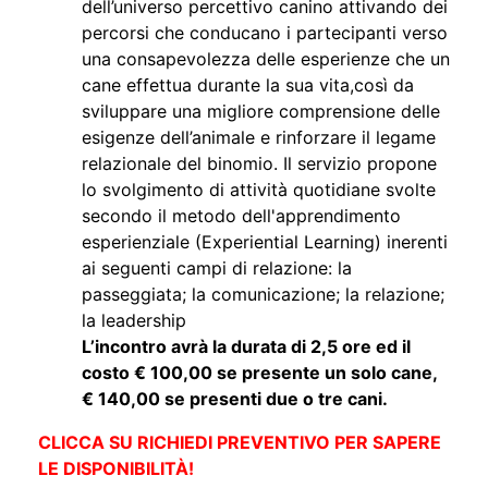
dell’universo percettivo canino attivando dei
percorsi che conducano i partecipanti verso
una consapevolezza delle esperienze che un
cane effettua durante la sua vita,così da
sviluppare una migliore comprensione delle
esigenze dell’animale e rinforzare il legame
relazionale del binomio. Il servizio propone
lo svolgimento di attività quotidiane svolte
secondo il metodo dell'apprendimento
esperienziale (Experiential Learning) inerenti
ai seguenti campi di relazione: la
passeggiata; la comunicazione; la relazione;
la leadership
L’incontro avrà la durata di 2,5 ore ed il
costo € 100,00 se presente un solo cane,
€ 140,00 se presenti due o tre cani.
CLICCA SU RICHIEDI PREVENTIVO PER SAPERE
LE DISPONIBILITÀ!