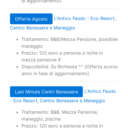
di aggiornamento)
L'Antico Feudo - Eco Resort,
Offerte Agosto
Centro Benessere e Maneggio
Trattamento: B&B/Mezza Pensione, possibile
maneggio
Prezzo: 120 euro a persona a notte in
mezza pensione €
Disponibilità: Su Richiesta ^^ (Offerta scorso
anno in fase di aggiornamento)
L'Antico Feudo
Last Minute Centri Benessere
- Eco Resort, Centro Benessere e Maneggio
Trattamento: B&B, Mezza Pensione,
maneggio, piscina
Prezzo: 120 euro a persona a notte in