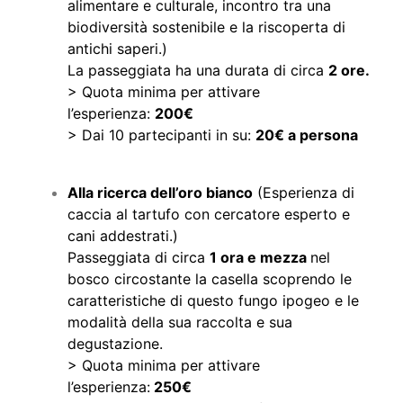
alimentare e culturale, incontro tra una
biodiversità sostenibile e la riscoperta di
antichi saperi.)
La passeggiata ha una durata di circa
2 ore.
> Quota minima per attivare
l’esperienza:
200€
> Dai 10 partecipanti in su:
20€ a persona
Alla ricerca dell’oro bianco
(Esperienza di
caccia al tartufo con cercatore esperto e
cani addestrati.)
Passeggiata di circa
1 ora e mezza
nel
bosco circostante la casella scoprendo le
caratteristiche di questo fungo ipogeo e le
modalità della sua raccolta e sua
degustazione.
> Quota minima per attivare
l’esperienza:
250€