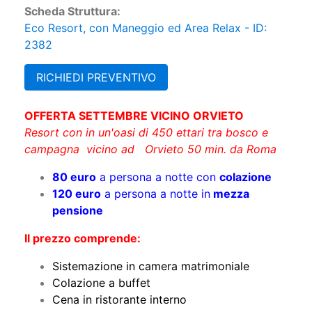
Scheda Struttura:
Eco Resort, con Maneggio ed Area Relax - ID:
2382
RICHIEDI PREVENTIVO
OFFERTA SETTEMBRE VICINO ORVIETO
Resort con in un'oasi di 450 ettari tra bosco e
campagna vicino ad Orvieto 50 min. da Roma
80 euro
a persona a notte con
colazione
120 euro
a persona a notte in
mezza
pensione
Il prezzo comprende:
Sistemazione in camera matrimoniale
Colazione a buffet
Cena in ristorante interno