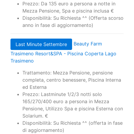
anno in fase di aggiornamento)
Beauty Farm
Last Minute Settembre
Trasimeno Resort&SPA - Piscina Coperta Lago
Trasimeno
Trattamento: Mezza Pensione, pensione
completa, centro benessere, Piscina Interna
ed Esterna
Prezzo: Lastminute 1/2/3 notti solo
165/270/400 euro a persona in Mezza
Pensione, Utilizzo Spa e piscina Esterna con
Solarium. €
Disponibilità: Su Richiesta ^^ (offerta in fase
di aggiornamento)
Beauty Farm Trasimeno
Last Minute Ottobre