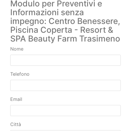
Piscina Coperta - Resort &
SPA Beauty Farm Trasimeno
Nome
Telefono
Email
Città
Paese