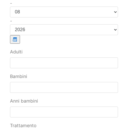
Adulti
Bambini
Anni bambini
Trattamento