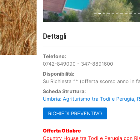
Dettagli
Telefono:
0742-849090 - 347-8891600