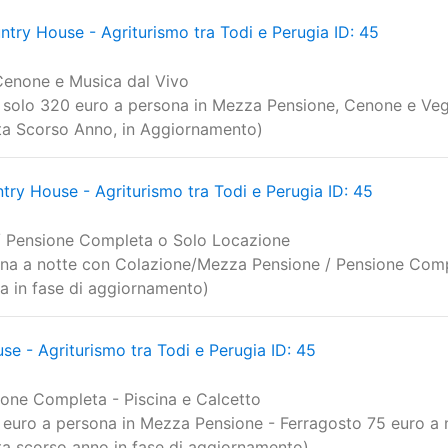
a: Agriturismo tra Todi e Perugia, 
try House - Agriturismo tra Todi e Perugia ID: 45
Cenone e Musica dal Vivo
 solo 320 euro a persona in Mezza Pensione, Cenone e Veg
erta Scorso Anno, in Aggiornamento)
ry House - Agriturismo tra Todi e Perugia ID: 45