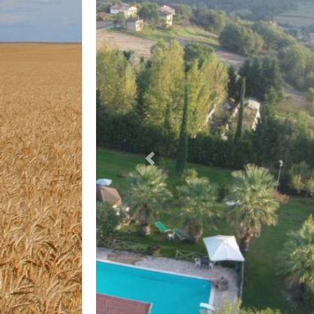
Previous