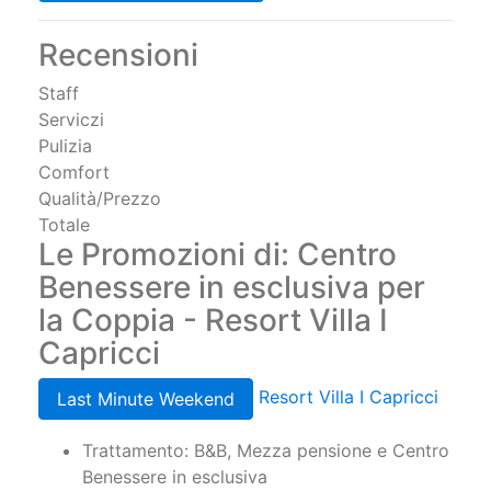
Recensioni
Staff
Serviczi
Pulizia
Comfort
Qualità/Prezzo
Totale
Le Promozioni di: Centro
Benessere in esclusiva per
la Coppia - Resort Villa I
Capricci
Resort Villa I Capricci
Last Minute Weekend
Trattamento: B&B, Mezza pensione e Centro
Benessere in esclusiva