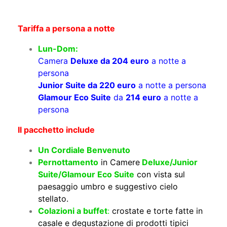
Tariffa a persona a notte
Lun-Dom:
Camera
Deluxe da 204 euro
a notte a
persona
Junior Suite da 220 euro
a notte a persona
Glamour Eco Suite
da
214 euro
a notte a
persona
Il pacchetto include
Un Cordiale Benvenuto
Pernottamento
in Camere
Deluxe/Junior
Suite/Glamour Eco Suite
con vista sul
paesaggio umbro e suggestivo cielo
stellato.
Colazioni a buffet
:
crostate e torte fatte in
casale e degustazione di prodotti tipici