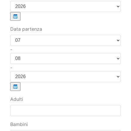
Data partenza
-
-
Adulti
Bambini