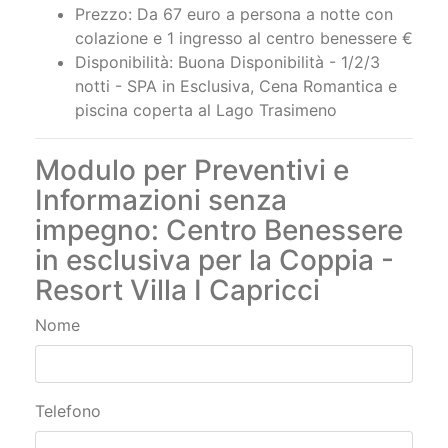
Prezzo: Da 67 euro a persona a notte con
colazione e 1 ingresso al centro benessere €
Disponibilità: Buona Disponibilità - 1/2/3
notti - SPA in Esclusiva, Cena Romantica e
piscina coperta al Lago Trasimeno
Modulo per Preventivi e
Informazioni senza
impegno: Centro Benessere
in esclusiva per la Coppia -
Resort Villa I Capricci
Nome
Telefono