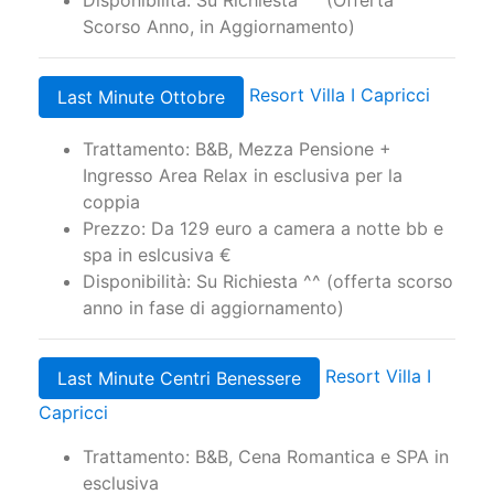
Scorso Anno, in Aggiornamento)
Resort Villa I Capricci
Last Minute Ottobre
Trattamento: B&B, Mezza Pensione +
Ingresso Area Relax in esclusiva per la
coppia
Prezzo: Da 129 euro a camera a notte bb e
spa in eslcusiva €
Disponibilità: Su Richiesta ^^ (offerta scorso
anno in fase di aggiornamento)
Resort Villa I
Last Minute Centri Benessere
Capricci
Trattamento: B&B, Cena Romantica e SPA in
esclusiva