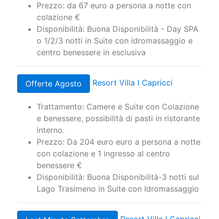
Prezzo: da 67 euro a persona a notte con
colazione €
Disponibilità: Buona Disponibilità - Day SPA
o 1/2/3 notti in Suite con idromassaggio e
centro benessere in esclusiva
Resort Villa I Capricci
Offerte Agosto
Trattamento: Camere e Suite con Colazione
e benessere, possibilità di pasti in ristorante
interno.
Prezzo: Da 204 euro euro a persona a notte
con colazione e 1 ingresso al centro
benessere €
Disponibilità: Buona Disponibilità-3 notti sul
Lago Trasimeno in Suite con Idromassaggio