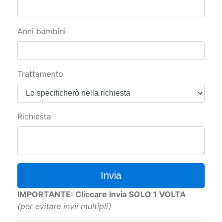
Anni bambini
Trattamento
Richiesta
Invia
IMPORTANTE: Cliccare Invia SOLO 1 VOLTA
(per evitare invii multipli)