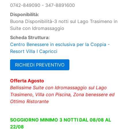
0742-849090 - 347-8891600
Disponibilità:
Buona Disponibilità-3 notti sul Lago Trasimeno in
Suite con Idromassaggio
Scheda Struttura:
Centro Benessere in esclusiva per la Coppia -
Resort Villa I Capricci
RICHIEDI PREVENTIVO
Offerta Agosto
Bellissime Suite con Idromassaggio sul Lago
Trasimeno, Villa con Piscina, Zona benessere ed
Ottimo Ristorante
SOGGIORNO MINIMO 3 NOTTI DAL 08/08 AL
22/08