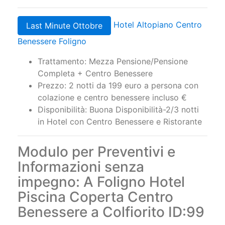
Disponibilità: Buona disponibilità - Last
Minute Day Use SPA
Hotel Altopiano Centro
Last Minute Ottobre
Benessere Foligno
Trattamento: Mezza Pensione/Pensione
Completa + Centro Benessere
Prezzo: 2 notti da 199 euro a persona con
colazione e centro benessere incluso €
Disponibilità: Buona Disponibilità-2/3 notti
in Hotel con Centro Benessere e Ristorante
Modulo per Preventivi e
Informazioni senza
impegno: A Foligno Hotel
Piscina Coperta Centro