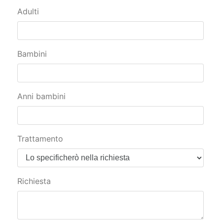
Adulti
Bambini
Anni bambini
Trattamento
Richiesta