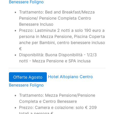
Hotel Altopiano Centro
Last Minute Weekend
Benessere Foligno
Trattamento: Bed and Breakfast/Mezza
Pensione/ Pensione Completa Centro
Benessere Incluso
Prezzo: Lastminute 2 notti a solo 190 euro a
persona in Mezza Pensione, Piscina Coperta
anche per Bambini, centro benessere incluso
€
Disponibilità: Buona Disponibilità - 1/2/3
notti - Mezza Pensione e SPA inclusa
Hotel Altopiano Centro
Offerte Agosto
Benessere Foligno
Trattamento: Mezza Pensione/Pensione
Completa e Centro Benessere