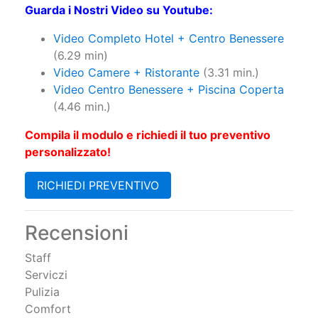
Guarda i Nostri Video su Youtube:
Video Completo Hotel + Centro Benessere
(6.29 min)
Video Camere + Ristorante
(3.31 min.)
Video Centro Benessere + Piscina Coperta
(4.46 min.)
Compila il modulo e richiedi il tuo preventivo
personalizzato!
RICHIEDI PREVENTIVO
Recensioni
Staff
Serviczi