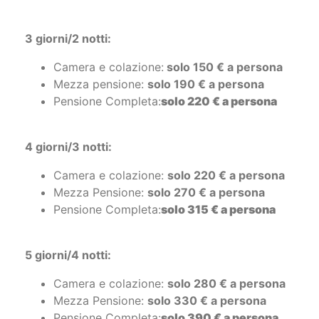
Mezza pensione:
solo 115 € a persona
Pensione Completa:
solo 130 € a persona
3 giorni/2 notti:
Camera e colazione:
solo 150 € a persona
Mezza pensione:
solo 190 € a persona
Pensione Completa:
solo 220 € a persona
4 giorni/3 notti:
Camera e colazione:
solo 220 € a persona
Mezza Pensione:
solo 270 € a persona
Pensione Completa:
solo 315 € a persona
5 giorni/4 notti:
Camera e colazione:
solo 280 € a persona