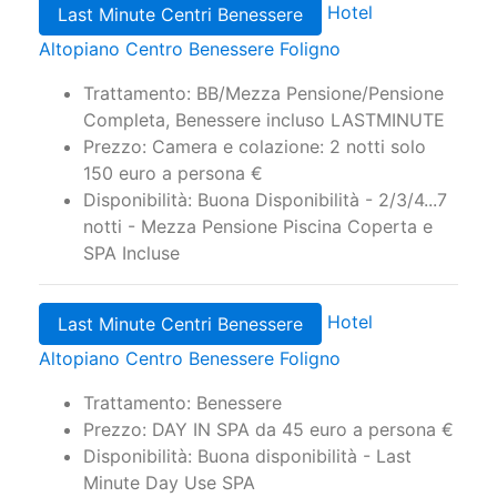
Hotel
Last Minute Centri Benessere
Altopiano Centro Benessere Foligno
Trattamento: BB/Mezza Pensione/Pensione
Completa, Benessere incluso LASTMINUTE
Prezzo: Camera e colazione: 2 notti solo
150 euro a persona €
Disponibilità: Buona Disponibilità - 2/3/4...7
notti - Mezza Pensione Piscina Coperta e
SPA Incluse
Hotel
Last Minute Centri Benessere
Altopiano Centro Benessere Foligno
Trattamento: Benessere
Prezzo: DAY IN SPA da 45 euro a persona €