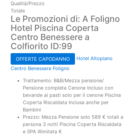
Pulizia
Comfort
Qualità/Prezzo
Totale
Le Promozioni di: A Foligno
Hotel Piscina Coperta
Centro Benessere a
Colfiorito ID:99
Hotel Altopiano
OFFERTE CAPODANNO
Centro Benessere Foligno
Trattamento: B&B/Mezza pensione/
Pensione completa Cenone Incluso con
bevande ai pasti solo per il cenone Piscina
Coperta Riscaldata Inclusa anche per
Bambini
Prezzo: Mezza Pensione solo 589 € totali a