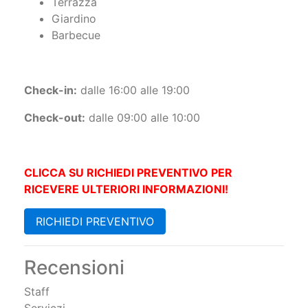
TV
Terrazza
Giardino
Barbecue
Check-in:
dalle 16:00 alle 19:00
Check-out:
dalle 09:00 alle 10:00
CLICCA SU RICHIEDI PREVENTIVO PER
RICEVERE ULTERIORI INFORMAZIONI!
RICHIEDI PREVENTIVO
Recensioni