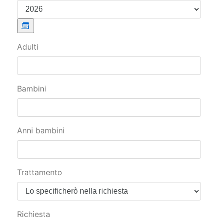
-
Adulti
Bambini
Anni bambini
Trattamento