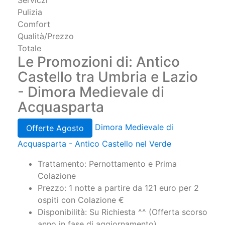
Staff
Serviczi
Pulizia
Comfort
Qualità/Prezzo
Totale
Le Promozioni di: Antico
Castello tra Umbria e Lazio
- Dimora Medievale di
Acquasparta
Dimora Medievale di
Offerte Agosto
Acquasparta - Antico Castello nel Verde
Trattamento: Pernottamento e Prima
Colazione
Prezzo: 1 notte a partire da 121 euro per 2
ospiti con Colazione €