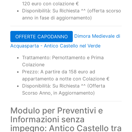
Prezzo: 1 notte per 2 persone a partire da
120 euro con colazione €
Disponibilità: Su Richiesta ^^ (offerta scorso
anno in fase di aggiornamento)
Dimora Medievale di
OFFERTE CAPODANNO
Acquasparta - Antico Castello nel Verde
Trattamento: Pernottamento e Prima
Colazione
Prezzo: A partire da 158 euro ad
appartamento a notte con Colazione €
Disponibilità: Su Richiesta ^^ (Offerta
Scorso Anno, in Aggiornamento)
Modulo per Preventivi e
Informazioni senza