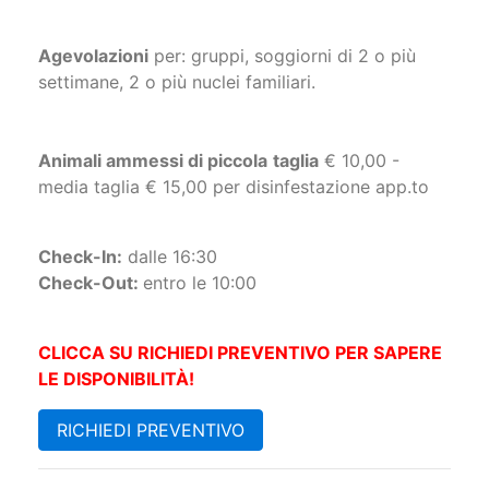
Agevolazioni
per: gruppi, soggiorni di 2 o più
settimane, 2 o più nuclei familiari.
Animali ammessi di piccola
taglia
€ 10,00 -
media taglia € 15,00 per disinfestazione app.to
Check-In:
dalle 16:30
Check-Out:
entro le 10:00
CLICCA SU RICHIEDI PREVENTIVO PER SAPERE
LE DISPONIBILITÀ!
RICHIEDI PREVENTIVO