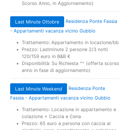
Scorso Anno, in Aggiornamento)
Residenza Ponte Fassia
Last Minute Ottobre
- Appartamenti vacanza vicino Gubbio
Trattamento: Appartamento in locazione/bb
Prezzo: Lastminute 2 persone 2/3 notti
120/159 euro in B&B €
Disponibilità: Su Richiesta ^^ (offerta scorso
anno in fase di aggiornamento)
Residenza Ponte
Last Minute Weekend
Fassia - Appartamenti vacanza vicino Gubbio
Trattamento: Locazione in appartamento e
colazione + Caccia e Cena
Prezzo: 65 euro a persona con caccia al