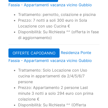
Fassia - Appartamenti vacanza vicino Gubbio
Trattamento: pernotto, colazione e piscina
Prezzo: 7 notti a soli 300 euro in Sola
Locazione con uso Cucina €
Disponibilità: Su Richiesta ^^ (offerta in fase
di aggiornamento)
Residenza Ponte
OFFERTE CAPODANNO
Fassia - Appartamenti vacanza vicino Gubbio
Trattamento: Solo Locazione con Uso
cucina in appartamenti da 2/4/5/6/7
persone
Prezzo: Appartamento 2 persone Last
minute 3 notti a solo 294 euro con prima
colazione €
Disponibilità: Su Richiesta ^^ (Offerta