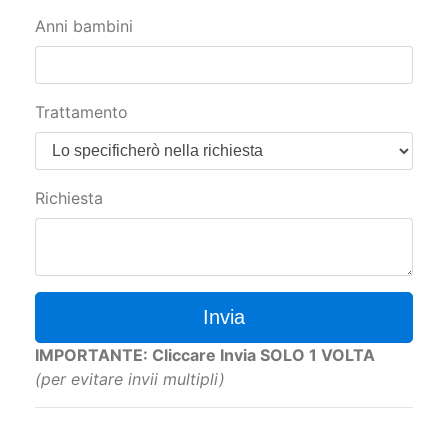
Anni bambini
Trattamento
Richiesta
Invia
IMPORTANTE: Cliccare Invia SOLO 1 VOLTA
(per evitare invii multipli)