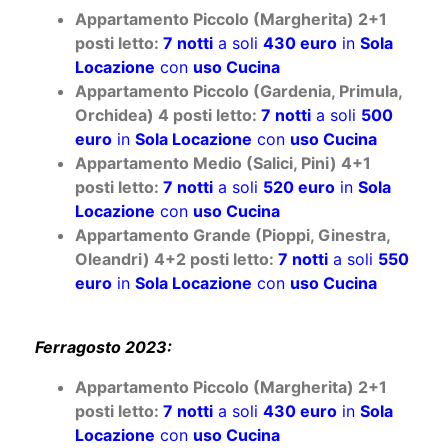
Appartamento Piccolo (Margherita) 2+1
posti letto:
7 notti
a soli
430 euro
in
Sola
Locazione
con
uso Cucina
Appartamento Piccolo (Gardenia, Primula,
Orchidea) 4 posti letto:
7 notti
a soli
500
euro
in
Sola Locazione
con
uso Cucina
Appartamento Medio (Salici, Pini) 4+1
posti letto:
7 notti
a soli
520 euro
in
Sola
Locazione
con
uso Cucina
Appartamento Grande (Pioppi, Ginestra,
Oleandri) 4+2 posti letto:
7 notti
a soli
550
euro
in
Sola Locazione
con
uso Cucina
Ferragosto 2023:
Appartamento Piccolo (Margherita) 2+1
posti letto:
7 notti
a soli
430 euro
in
Sola
Locazione
con
uso Cucina