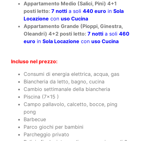
Appartamento Medio (Salici, Pini) 4+1
posti letto:
7 notti
a soli
440 euro
in
Sola
Locazione
con
uso Cucina
Appartamento Grande (Pioppi, Ginestra,
Oleandri) 4+2 posti letto:
7 notti
a soli
460
euro
in
Sola Locazione
con
uso Cucina
Incluso nel prezzo:
Consumi di energia elettrica, acqua, gas
Biancheria da letto, bagno, cucina
Cambio settimanale della biancheria
Piscina (7x15 )
Campo pallavolo, calcetto, bocce, ping
pong
Barbecue
Parco giochi per bambini
Parcheggio privato