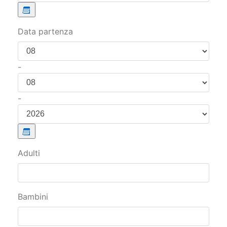
Data partenza
-
-
Adulti
Bambini