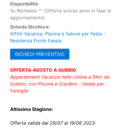
Disponibilità:
Su Richiesta ^^ (Offerta scorso anno in fase di
aggiornamento)
Scheda Struttura:
Affitti Vacanza, Piscina e Salone per Feste -
Residenza Ponte Fassia
RICHIEDI PREVENTIVO
OFFERTA AGOSTO A GUBBIO
Appartamenti Vacanza nelle colline a 5Km da
Gubbio, con Piscina e Giardino - Ideale per
Famiglie
Altissima Stagione:
Offerta valida dal 29/07 al 19/08 2023: