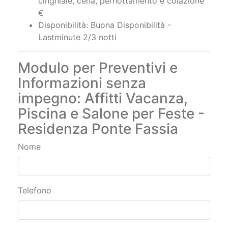
cinghiale, cena, pernottamento e colazione
€
Disponibilità: Buona Disponibilità -
Lastminute 2/3 notti
Modulo per Preventivi e
Informazioni senza
impegno: Affitti Vacanza,
Piscina e Salone per Feste -
Residenza Ponte Fassia
Nome
Telefono