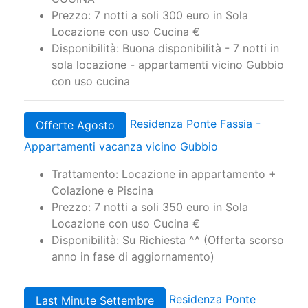
Prezzo: 7 notti a soli 300 euro in Sola
Locazione con uso Cucina €
Disponibilità: Buona disponibilità - 7 notti in
sola locazione - appartamenti vicino Gubbio
con uso cucina
Residenza Ponte Fassia -
Offerte Agosto
Appartamenti vacanza vicino Gubbio
Trattamento: Locazione in appartamento +
Colazione e Piscina
Prezzo: 7 notti a soli 350 euro in Sola
Locazione con uso Cucina €
Disponibilità: Su Richiesta ^^ (Offerta scorso
anno in fase di aggiornamento)
Residenza Ponte
Last Minute Settembre