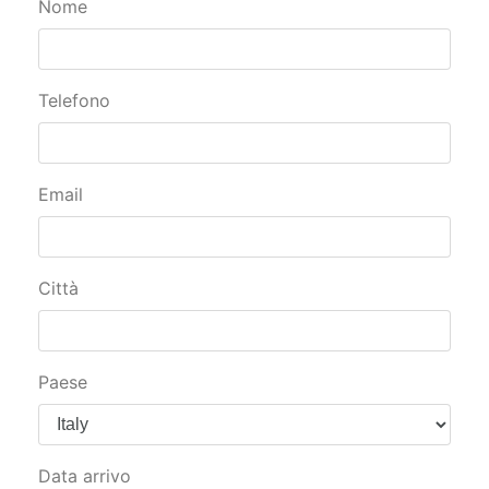
Nome
Telefono
Email
Città
Paese
Data arrivo