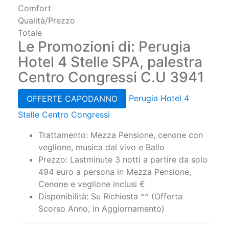
Comfort
Qualità/Prezzo
Totale
Le Promozioni di: Perugia
Hotel 4 Stelle SPA, palestra
Centro Congressi C.U 3941
Perugia Hotel 4
OFFERTE CAPODANNO
Stelle Centro Congressi
Trattamento: Mezza Pensione, cenone con
veglione, musica dal vivo e Ballo
Prezzo: Lastminute 3 notti a partire da solo
494 euro a persona in Mezza Pensione,
Cenone e veglione inclusi €
Disponibilità: Su Richiesta ^^ (Offerta
Scorso Anno, in Aggiornamento)