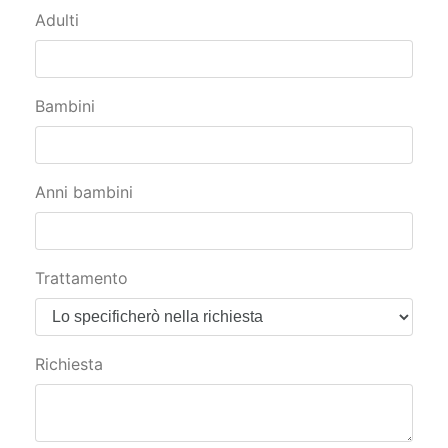
Adulti
Bambini
Anni bambini
Trattamento
Richiesta