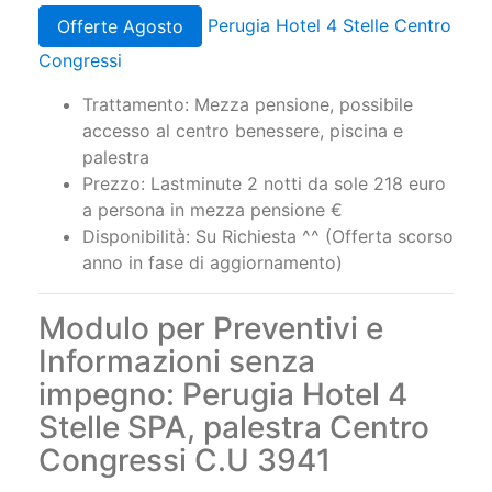
Perugia Hotel 4 Stelle Centro
Offerte Agosto
Congressi
Trattamento: Mezza pensione, possibile
accesso al centro benessere, piscina e
palestra
Prezzo: Lastminute 2 notti da sole 218 euro
a persona in mezza pensione €
Disponibilità: Su Richiesta ^^ (Offerta scorso
anno in fase di aggiornamento)
Modulo per Preventivi e
Informazioni senza
impegno: Perugia Hotel 4
Stelle SPA, palestra Centro
Congressi C.U 3941