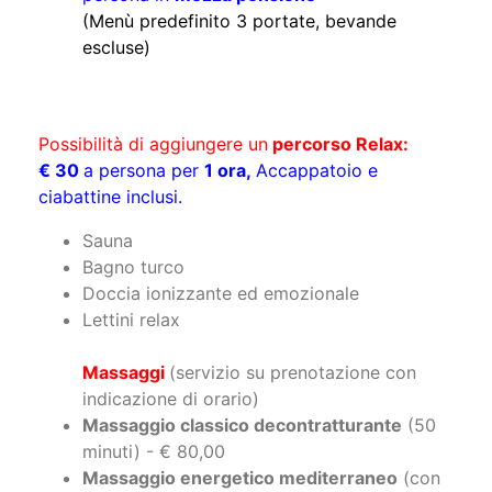
(Menù predefinito 3 portate, bevande
escluse)
Possibilità di aggiungere un
percorso Relax:
€ 30
a persona per
1 ora,
Accappatoio e
ciabattine inclusi.
Sauna
Bagno turco
Doccia ionizzante ed emozionale
Lettini relax
Massaggi
(servizio su prenotazione con
indicazione di orario)
Massaggio classico decontratturante
(50
minuti) - € 80,00
Massaggio energetico mediterraneo
(con