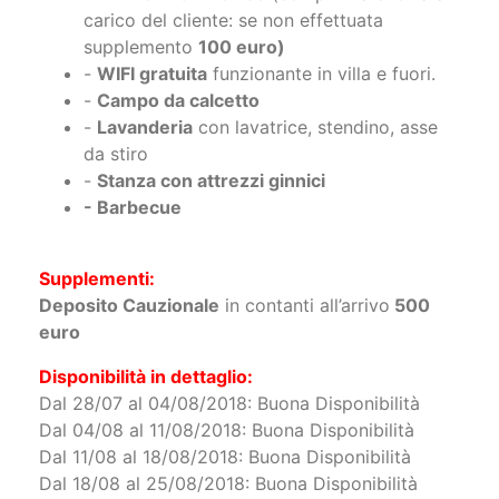
carico del cliente: se non effettuata
supplemento
100 euro)
-
WIFI gratuita
funzionante in villa e fuori.
-
Campo da calcetto
-
Lavanderia
con lavatrice, stendino, asse
da stiro
-
Stanza con attrezzi ginnici
- Barbecue
Supplementi:
Deposito Cauzionale
in contanti all’arrivo
500
euro
Disponibilità in dettaglio:
Dal 28/07 al 04/08/2018: Buona Disponibilità
Dal 04/08 al 11/08/2018: Buona Disponibilità
Dal 11/08 al 18/08/2018: Buona Disponibilità
Dal 18/08 al 25/08/2018: Buona Disponibilità