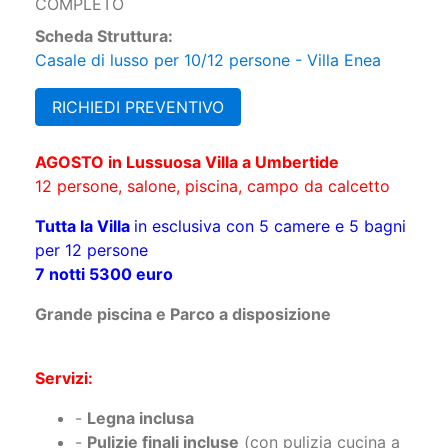
COMPLETO
Scheda Struttura:
Casale di lusso per 10/12 persone - Villa Enea
RICHIEDI PREVENTIVO
AGOSTO in Lussuosa Villa a Umbertide
12 persone, salone, piscina, campo da calcetto
Tutta la Villa
in esclusiva con 5 camere e 5 bagni
per 12 persone
7 notti 5300 euro
Grande piscina e Parco a disposizione
Servizi:
-
Legna inclusa
-
Pulizie finali incluse
(con pulizia cucina a