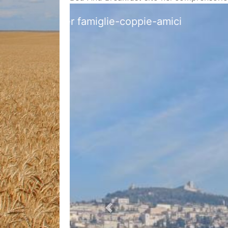
Ca
Previous