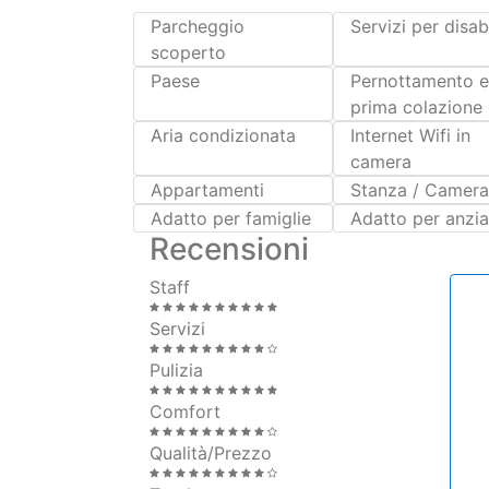
prima colazione
Aria condizionata
Internet Wifi in
camera
Appartamenti
Stanza / Camer
Adatto per famiglie
Adatto per anzia
Recensioni
Staff
Servizi
Pulizia
Comfort
Qualità/Prezzo
Totale