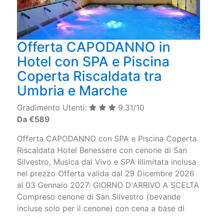
Offerta CAPODANNO in
Hotel con SPA e Piscina
Coperta Riscaldata tra
Umbria e Marche
Gradimento Utenti:
9.31/10
Da €589
Offerta CAPODANNO con SPA e Piscina Coperta
Riscaldata Hotel Benessere con cenone di San
Silvestro, Musica dal Vivo e SPA Illimitata inclusa
nel prezzo Offerta valida dal 29 Dicembre 2026
al 03 Gennaio 2027: GIORNO D'ARRIVO A SCELTA
Compreso cenone di San Silvestro (bevande
incluse solo per il cenone) con cena a base di