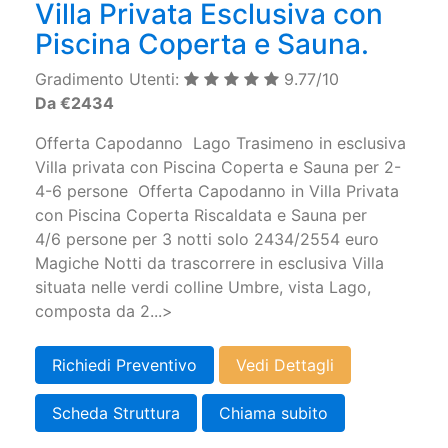
Villa Privata Esclusiva con
Piscina Coperta e Sauna.
Gradimento Utenti:
9.77/10
Da €2434
Offerta Capodanno Lago Trasimeno in esclusiva
Villa privata con Piscina Coperta e Sauna per 2-
4-6 persone​ Offerta Capodanno in Villa Privata
con Piscina Coperta Riscaldata e Sauna per
4/6 persone per 3 notti solo 2434/2554 euro
Magiche Notti da trascorrere in esclusiva Villa
situata nelle verdi colline Umbre, vista Lago,
composta da 2...>
Richiedi Preventivo
Vedi Dettagli
Scheda Struttura
Chiama subito