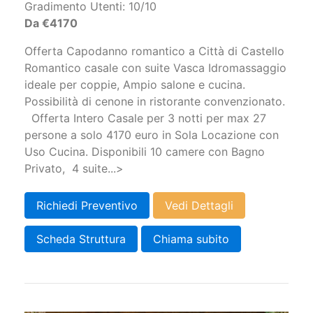
Gradimento Utenti:
10/10
Da €4170
Offerta Capodanno romantico a Città di Castello
Romantico casale con suite Vasca Idromassaggio
ideale per coppie, Ampio salone e cucina.
Possibilità di cenone in ristorante convenzionato.
Offerta Intero Casale per 3 notti per max 27
persone a solo 4170 euro in Sola Locazione con
Uso Cucina. Disponibili 10 camere con Bagno
Privato, 4 suite...>
Richiedi Preventivo
Vedi Dettagli
Scheda Struttura
Chiama subito