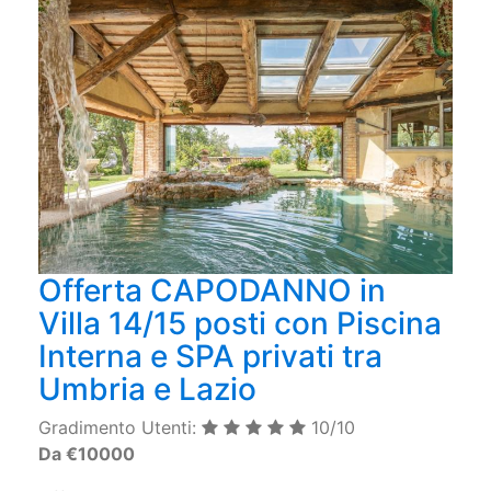
Offerta CAPODANNO in
Villa 14/15 posti con Piscina
Interna e SPA privati tra
Umbria e Lazio
Gradimento Utenti:
10/10
Da €10000