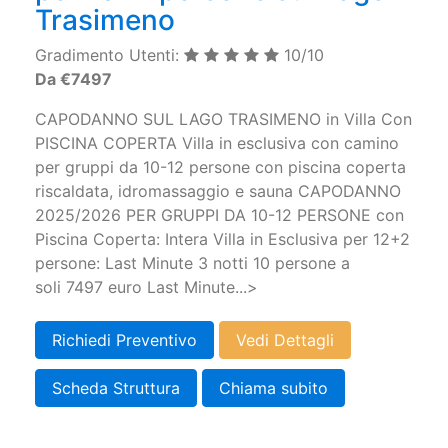
Trasimeno
Gradimento Utenti:
10/10
Da €7497
CAPODANNO SUL LAGO TRASIMENO in Villa Con
PISCINA COPERTA Villa in esclusiva con camino
per gruppi da 10-12 persone con piscina coperta
riscaldata, idromassaggio e sauna CAPODANNO
2025/2026 PER GRUPPI DA 10-12 PERSONE con
Piscina Coperta: Intera Villa in Esclusiva per 12+2
persone: Last Minute 3 notti 10 persone a
soli 7497 euro Last Minute...>
Richiedi Preventivo
Vedi Dettagli
Scheda Struttura
Chiama subito