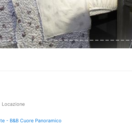
lo Locazione