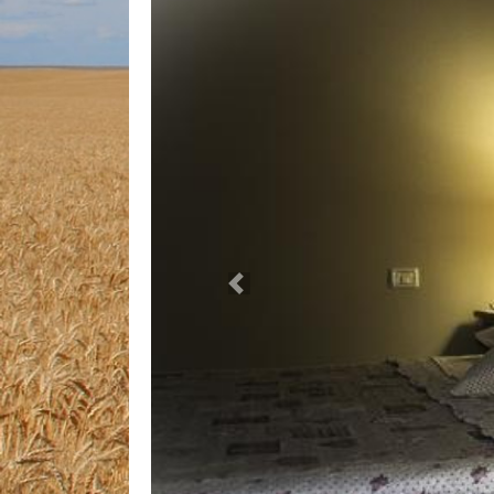
Previous