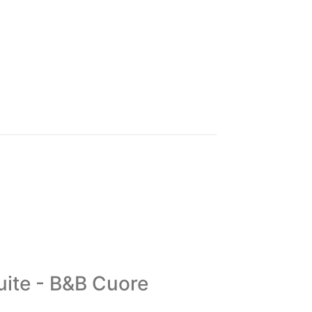
econdo la disponibilità del B&B)